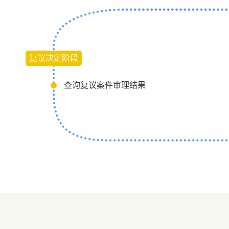
复议决定阶段
查询复议案件审理结果