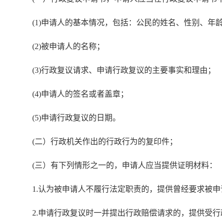
(1)申请人的基本情况，包括：公民的姓名、性别、
(2)被申请人的名称；
(3)行政复议请求、申请行政复议的主要事实和理由；
(4)申请人的签名或者盖章；
(5)申请行政复议的日期。
(二）行政机关作出的行政行为的复印件；
(三）有下列情形之一的，申请人应当提供证明材料：
1.认为被申请人不履行法定职责的，提供曾经要求被
2.申请行政复议时一并提出行政赔偿请求的，提供受