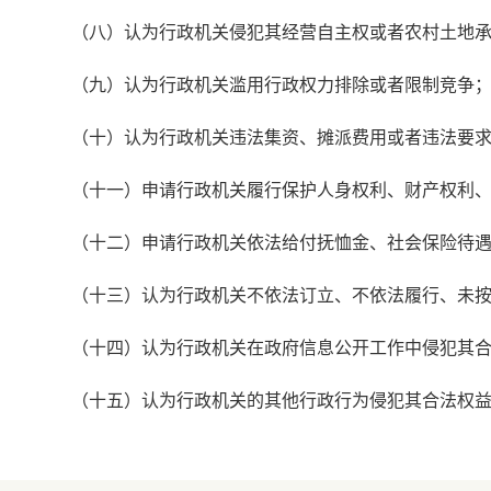
（八）认为行政机关侵犯其经营自主权或者农村土地
（九）认为行政机关滥用行政权力排除或者限制竞争
（十）认为行政机关违法集资、摊派费用或者违法要
（十一）申请行政机关履行保护人身权利、财产权利
（十二）申请行政机关依法给付抚恤金、社会保险待
（十三）认为行政机关不依法订立、不依法履行、未
（十四）认为行政机关在政府信息公开工作中侵犯其
（十五）认为行政机关的其他行政行为侵犯其合法权