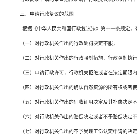
三、申请行政复议的范围
根据《中华人民共和国行政复议法》第十一条规定，
（一）对行政机关作出的行政处罚决定不服；
（二）对行政机关作出的行政强制措施、行政强制执
（三）申请行政许可，行政机关拒绝或者在法定期限
（四）对行政机关作出的确认自然资源的所有权或者
（五）对行政机关作出的征收征用决定及其补偿决定
（六）对行政机关作出的赔偿决定或者不予赔偿决定
（七）对行政机关作出的不予受理工伤认定申请的决