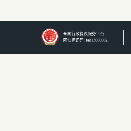
全国行政复议服务平台
网址标识码: bm13000002