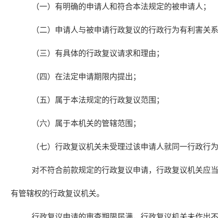
（一）有明确的申请人和符合本法规定的被申请人；
（二）申请人与被申请行政复议的行政行为有利害关
（三）有具体的行政复议请求和理由；
（四）在法定申请期限内提出；
（五）属于本法规定的行政复议范围；
（六）属于本机关的管辖范围；
（七）行政复议机关未受理过该申请人就同一行政行
对不符合前款规定的行政复议申请，行政复议机关应
有管辖权的行政复议机关。
行政复议申请的审查期限届满，行政复议机关未作出