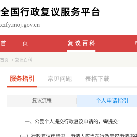
全国行政复议服务平台
xzfy.moj.gov.cn
首页
复议百科
复议百科
首页
服务指引
常见问题
表格下载
复议流程
个人申请指引
一、公民个人提交行政复议申请的，需提交：
(一）行政复议申请书，申请人应当在行政复议申请书