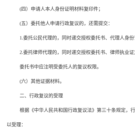
(四）申请人本人身份证明材料复印件；
(五）委托他人申请行政复议的，还需提交：
1.委托公民代理的，同时递交授权委托书、代理人身
2.委托律师代理的，同时递交授权委托书、律师执业
委托书中应注明受委托人的复议权限。
(六）其他证据材料。
二、行政复议的受理
根据《中华人民共和国行政复议法》第三十条规定，
以受理：