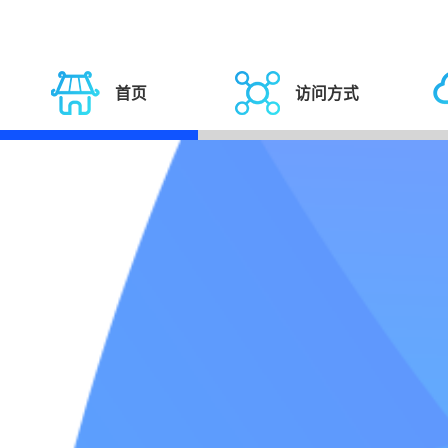
首页
访问方式