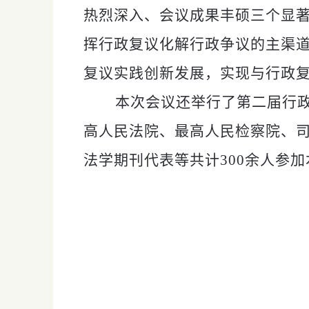
热烈深入、会议成果丰硕三个显
挥行政复议化解行政争议的主渠
复议实践创新发展，实现与行政
本次会议还举行了第二届行
高人民法院、最高人民检察院、
法学期刊代表等共计
300余人参