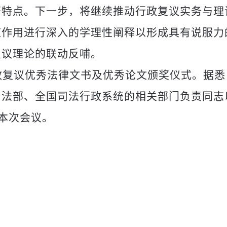
著特点。下一步，将继续推动行政复议实务与理
道作用进行深入的学理性阐释以形成具有说服力
复议理论的联动反哺。
政复议优秀法律文书及优秀论文颁奖仪式。据悉
司法部、全国司法行政系统的相关部门负责同志
加本次会议。