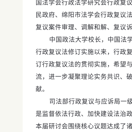
国法学会行政法学研究会行政复
民政府、绵阳市法学会行政复议
复议案件审理、调解和解、复议
中国政法大学校长，中国法
行政复议法修订实施以来，行政
订行政复议法的贯彻实施，希望
流，进一步凝聚理论实务共识、
献。
司法部行政复议与应诉局一
是监督依法行政、加快建设法治
本届研讨会围绕核心议题达成了