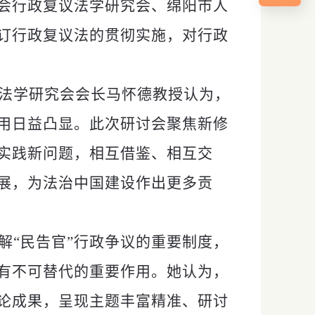
会行政复议法学研究会、绵阳市人
订行政复议法的贯彻实施，对行政
法学研究会会长马怀德教授认为，
用日益凸显。此次研讨会聚焦新修
实践新问题，相互借鉴、相互交
展，为法治中国建设作出更多贡
解
“民告官”行政争议的重要制度，
有不可替代的重要作用。她认为，
论成果，呈现主题丰富精准、研讨