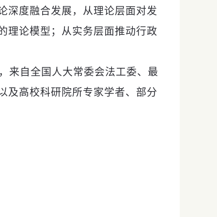
论深度融合发展，从理论层面对发
的理论模型；从实务层面推动行政
，来自全国人大常委会法工委、最
以及高校科研院所专家学者、部分