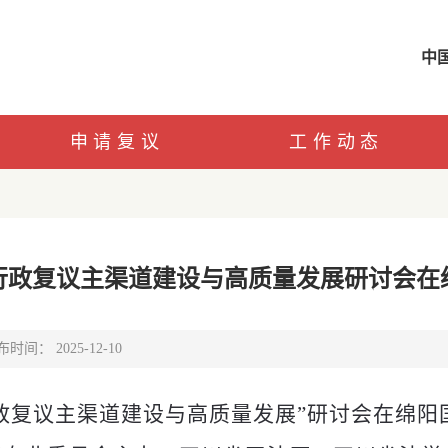
中
申请复议
工作动态
行政复议主渠道建设与高质量发展研讨会在
时间： 2025-12-10
政复议主渠道建设与高质量发展”研讨会在绵